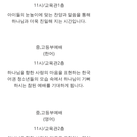
11시/교육관1층
아이들의 눈높이에 맞는 찬양과 말씀을 통해
하나님과 더욱 친밀해 지는 시간입니다.
중,고등부예배
(한어)
11시/교육관2층
하나님을 향한 사랑의 마음을 표현하는 한국
어권 청소년들의 모습 속에서 하나님이 기뻐
하시는 참된 예배를 기대하게 됩니다.
중,고등부예배
(영어)
11시/교육관2층