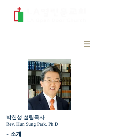
박헌성 설립목사
Rev. Hun Sung Park, Ph.D
- 소개